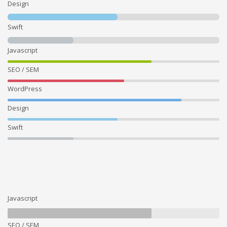
Design
Swift
Javascript
SEO / SEM
WordPress
Design
Swift
Javascript
SEO / SEM