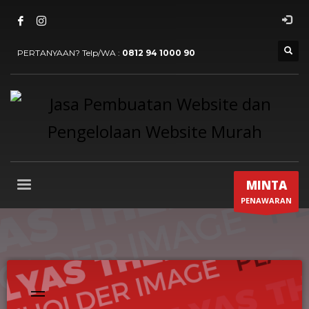
PERTANYAAN? Telp/WA :
0812 94 1000 90
MINTA
PENAWARAN