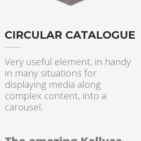
CIRCULAR CATALOGUE
Very useful element, in handy
in many situations for
displaying media along
complex content, into a
carousel.