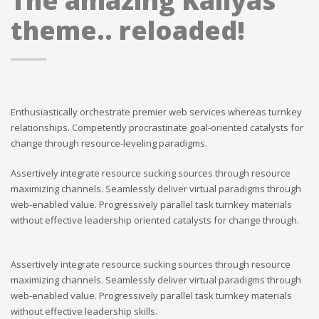
The amazing Kallyas
theme.. reloaded!
Enthusiastically orchestrate premier web services whereas turnkey
relationships. Competently procrastinate goal-oriented catalysts for
change through resource-leveling paradigms.
Assertively integrate resource sucking sources through resource
maximizing channels. Seamlessly deliver virtual paradigms through
web-enabled value. Progressively parallel task turnkey materials
without effective leadership oriented catalysts for change through.
Assertively integrate resource sucking sources through resource
maximizing channels. Seamlessly deliver virtual paradigms through
web-enabled value. Progressively parallel task turnkey materials
without effective leadership skills.