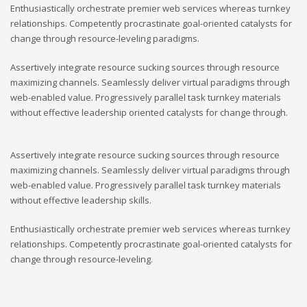
Enthusiastically orchestrate premier web services whereas turnkey
relationships. Competently procrastinate goal-oriented catalysts for
change through resource-leveling paradigms.
Assertively integrate resource sucking sources through resource
maximizing channels. Seamlessly deliver virtual paradigms through
web-enabled value. Progressively parallel task turnkey materials
without effective leadership oriented catalysts for change through.
Assertively integrate resource sucking sources through resource
maximizing channels. Seamlessly deliver virtual paradigms through
web-enabled value. Progressively parallel task turnkey materials
without effective leadership skills.
Enthusiastically orchestrate premier web services whereas turnkey
relationships. Competently procrastinate goal-oriented catalysts for
change through resource-leveling.