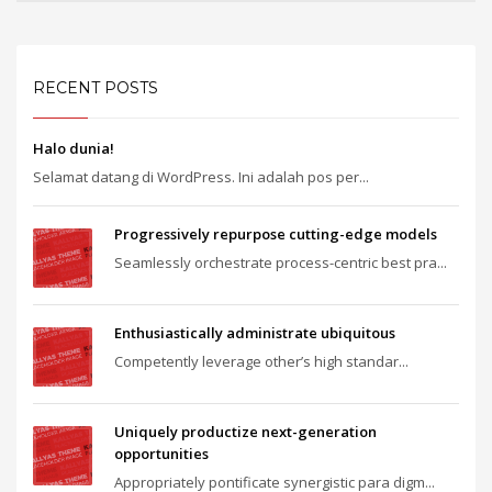
RECENT POSTS
Halo dunia!
Selamat datang di WordPress. Ini adalah pos per...
Progressively repurpose cutting-edge models
Seamlessly orchestrate process-centric best pra...
Enthusiastically administrate ubiquitous
Competently leverage other’s high standar...
Uniquely productize next-generation
opportunities
Appropriately pontificate synergistic para digm...