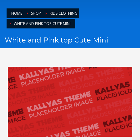
HOME
SHOP
KIDS CLOTHING
WHITE AND PINK TOP CUTE MINI
White and Pink top Cute Mini