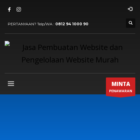
PERTANYAAN? Telp/WA :
0812 94 1000 90
MINTA
PENAWARAN